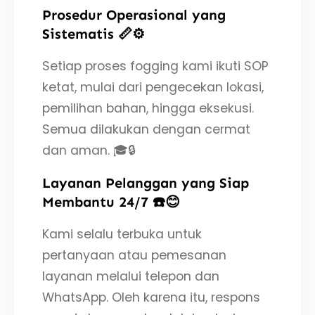
Prosedur Operasional yang
Sistematis 📏⚙️
Setiap proses fogging kami ikuti SOP
ketat, mulai dari pengecekan lokasi,
pemilihan bahan, hingga eksekusi.
Semua dilakukan dengan cermat
dan aman. 🎓🔒
Layanan Pelanggan yang Siap
Membantu 24/7 ☎️😊
Kami selalu terbuka untuk
pertanyaan atau pemesanan
layanan melalui telepon dan
WhatsApp. Oleh karena itu, respons