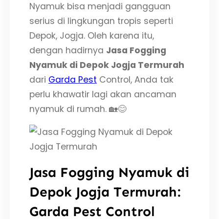
Nyamuk bisa menjadi gangguan
serius di lingkungan tropis seperti
Depok, Jogja. Oleh karena itu,
dengan hadirnya
Jasa Fogging
Nyamuk di Depok Jogja Termurah
dari
Garda Pest
Control, Anda tak
perlu khawatir lagi akan ancaman
nyamuk di rumah. 🏡😊
Jasa Fogging Nyamuk di
Depok Jogja Termurah:
Garda Pest Control