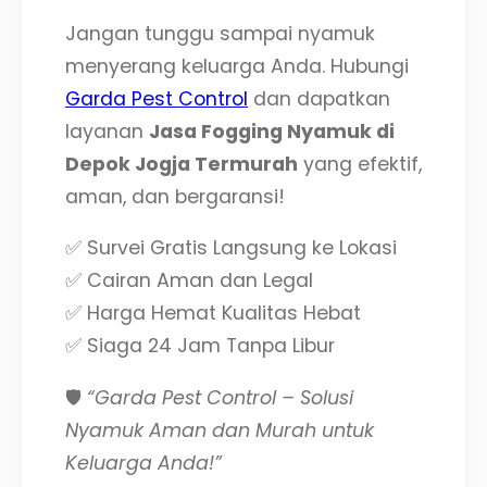
Jangan tunggu sampai nyamuk
menyerang keluarga Anda. Hubungi
Garda Pest Control
dan dapatkan
layanan
Jasa Fogging Nyamuk di
Depok Jogja Termurah
yang efektif,
aman, dan bergaransi!
✅ Survei Gratis Langsung ke Lokasi
✅ Cairan Aman dan Legal
✅ Harga Hemat Kualitas Hebat
✅ Siaga 24 Jam Tanpa Libur
🛡️
“Garda Pest Control – Solusi
Nyamuk Aman dan Murah untuk
Keluarga Anda!”