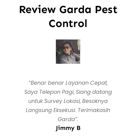
Review Garda Pest
Control
“Benar benar Layanan Cepat,
Saya Telepon Pagi, Siang datang
untuk Survey Lokasi, Besoknya
Langsung Eksekusi. Terimakasih
Garda”.
Jimmy B