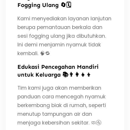
Fogging Ulang 🔄🗓️
Kami menyediakan layanan lanjutan
berupa pemantauan berkala dan
sesi fogging ulang jika dibutuhkan.
Ini demi menjamin nyamuk tidak
kembali. 🧠🔁
Edukasi Pencegahan Mandiri
untuk Keluarga 📚👨‍👩‍👧‍👦
Tim kami juga akan memberikan
panduan cara mencegah nyamuk
berkembang biak di rumah, seperti
menutup tampungan air dan
menjaga kebersihan sekitar. 🧼🚰