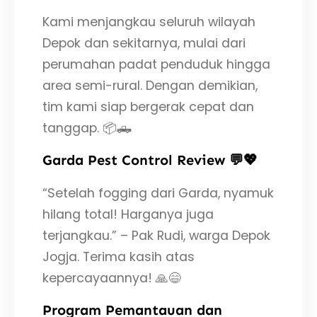
Kami menjangkau seluruh wilayah
Depok dan sekitarnya, mulai dari
perumahan padat penduduk hingga
area semi-rural. Dengan demikian,
tim kami siap bergerak cepat dan
tanggap. 📦🛻
Garda Pest Control Review 💬💖
“Setelah fogging dari Garda, nyamuk
hilang total! Harganya juga
terjangkau.” – Pak Rudi, warga Depok
Jogja. Terima kasih atas
kepercayaannya! 🙏😄
Program Pemantauan dan