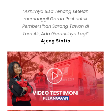
“Akhirnya Bisa Tenang setelah
memanggil Garda Pest untuk
Pembersihan Sarang Tawon di
Torn Air, Ada Garansinya Lagi”
Ajeng Sintia