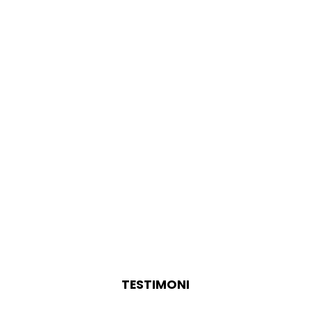
TESTIMONI