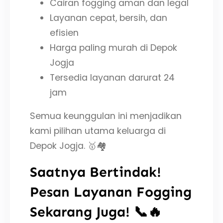
Cairan fogging aman dan legal
Layanan cepat, bersih, dan
efisien
Harga paling murah di Depok
Jogja
Tersedia layanan darurat 24
jam
Semua keunggulan ini menjadikan
kami pilihan utama keluarga di
Depok Jogja. 🥇🏘️
Saatnya Bertindak!
Pesan Layanan Fogging
Sekarang Juga! 📞🔥