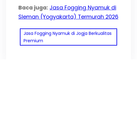
Baca juga:
Jasa Fogging Nyamuk di
Sleman (Yogyakarta) Termurah 2026
Jasa Fogging Nyamuk di Jogja Berkualitas
Premium