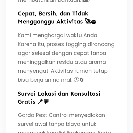
Cepat, Bersih, dan Tidak
Mengganggu Aktivitas 🚀🧽
Kami menghargai waktu Anda.
Karena itu, proses fogging dirancang
agar selesai dengan cepat tanpa
meninggalkan residu atau aroma
menyengat. Aktivitas rumah tetap
bisa berjalan normal. 🕓🔄
Survei Lokasi dan Konsultasi
Gratis 📍💬
Garda Pest Control menyediakan
survei awal tanpa biaya untuk