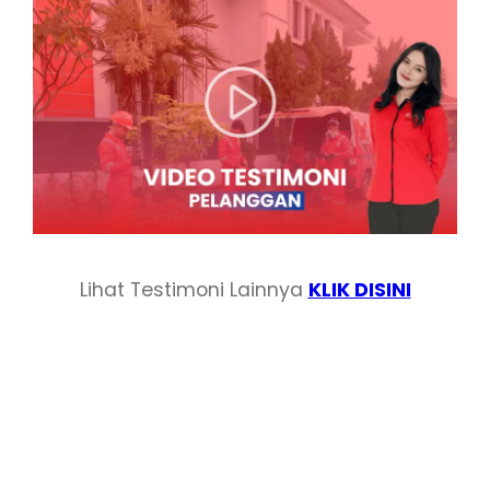
Lihat Testimoni Lainnya
KLIK DISINI