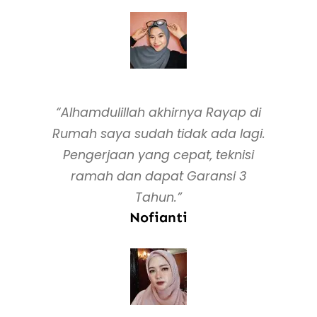
“Alhamdulillah akhirnya Rayap di
Rumah saya sudah tidak ada lagi.
Pengerjaan yang cepat, teknisi
ramah dan dapat Garansi 3
Tahun.”
Nofianti