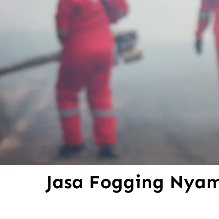
Jasa Fogging Nya