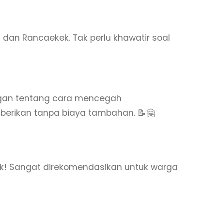
dan Rancaekek. Tak perlu khawatir soal
ggan tentang cara mencegah
berikan tanpa biaya tambahan. 📝🤗
k! Sangat direkomendasikan untuk warga