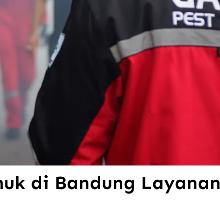
muk di Bandung Layanan