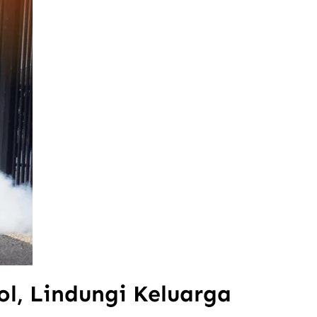
l, Lindungi Keluarga