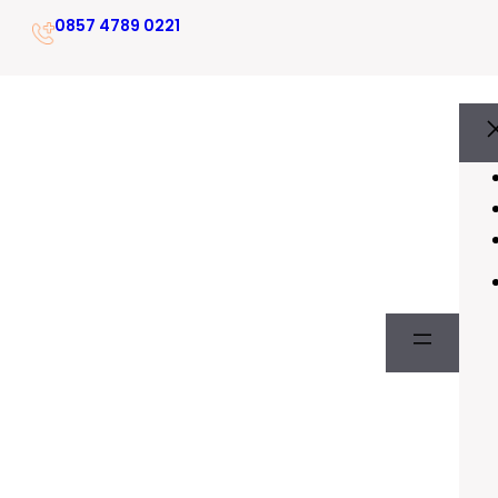
0857 4789 0221