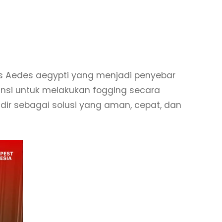
is Aedes aegypti yang menjadi penyebar
ansi untuk melakukan fogging secara
dir sebagai solusi yang aman, cepat, dan