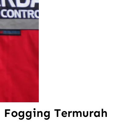
 Fogging Termurah