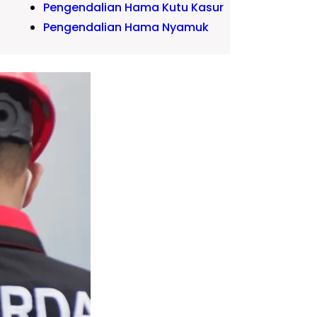
Pengendalian Hama Kutu Kasur
Pengendalian Hama Nyamuk