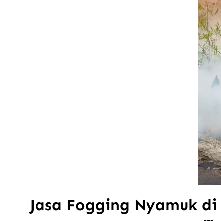
Jasa Fogging Nyamuk di 