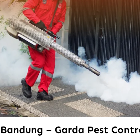
Bandung – Garda Pest Contro