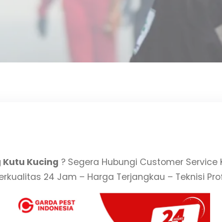
 Kutu Kucing
? Segera Hubungi Customer Service
rkualitas 24 Jam – Harga Terjangkau – Teknisi Profe