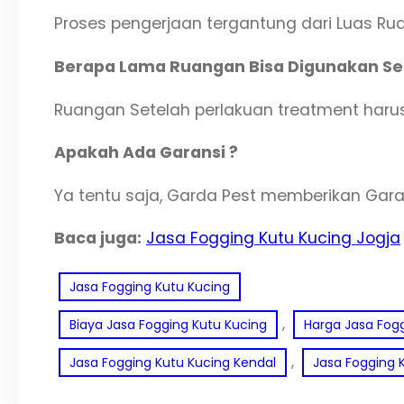
Proses pengerjaan tergantung dari Luas R
Berapa Lama Ruangan Bisa Digunakan Set
Ruangan Setelah perlakuan treatment harus 
Apakah Ada Garansi ?
Ya tentu saja, Garda Pest memberikan Gara
Baca juga:
Jasa Fogging Kutu Kucing Jogja
Jasa Fogging Kutu Kucing
, 
Biaya Jasa Fogging Kutu Kucing
Harga Jasa Fog
, 
Jasa Fogging Kutu Kucing Kendal
Jasa Fogging 