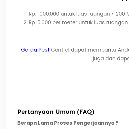
Rp. 1.000.000 untuk luas ruangan < 200 
Rp. 5.000 per meter untuk luas ruangan
Garda Pest
Control dapat membantu Anda
juga dan dapat
Pertanyaan Umum (FAQ)
Berapa Lama Proses Pengerjaannya ?