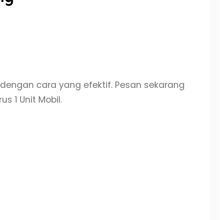
ngan cara yang efektif. Pesan sekarang
s 1 Unit Mobil.