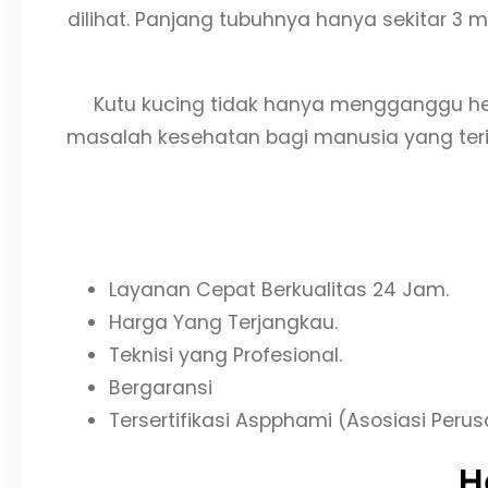
dilihat. Panjang tubuhnya hanya sekitar 3 m
Kutu kucing tidak hanya mengganggu he
masalah kesehatan bagi manusia yang terin
Layanan Cepat Berkualitas 24 Jam.
Harga Yang Terjangkau.
Teknisi yang Profesional.
Bergaransi
Tersertifikasi Aspphami (Asosiasi Per
H