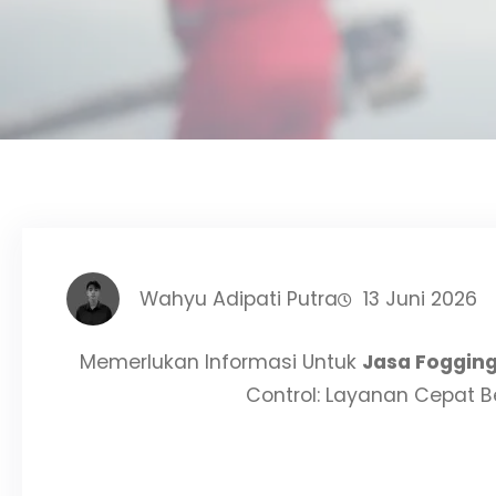
Wahyu Adipati Putra
13 Juni 2026
Memerlukan Informasi Untuk
Jasa Fogging
Control: Layanan Cepat Be