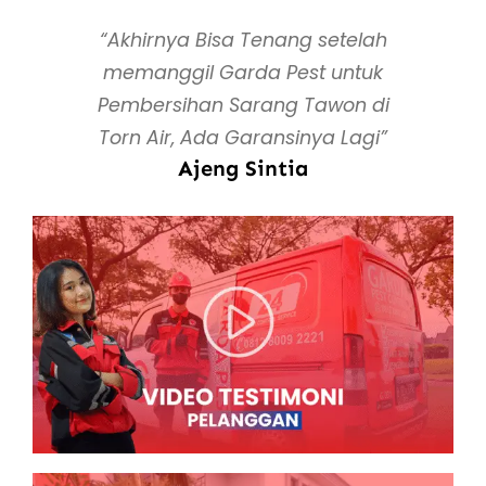
“Akhirnya Bisa Tenang setelah
memanggil Garda Pest untuk
Pembersihan Sarang Tawon di
Torn Air, Ada Garansinya Lagi”
Ajeng Sintia