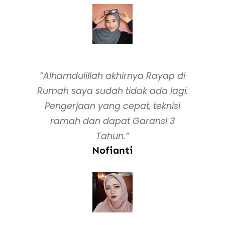
“Alhamdulillah akhirnya Rayap di
Rumah saya sudah tidak ada lagi.
Pengerjaan yang cepat, teknisi
ramah dan dapat Garansi 3
Tahun.”
Nofianti