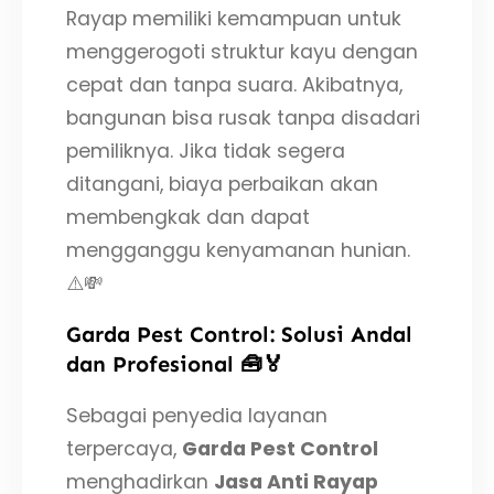
Rayap memiliki kemampuan untuk
menggerogoti struktur kayu dengan
cepat dan tanpa suara. Akibatnya,
bangunan bisa rusak tanpa disadari
pemiliknya. Jika tidak segera
ditangani, biaya perbaikan akan
membengkak dan dapat
mengganggu kenyamanan hunian.
⚠️💸
Garda Pest Control: Solusi Andal
dan Profesional 🧰🏅
Sebagai penyedia layanan
terpercaya,
Garda Pest Control
menghadirkan
Jasa Anti Rayap