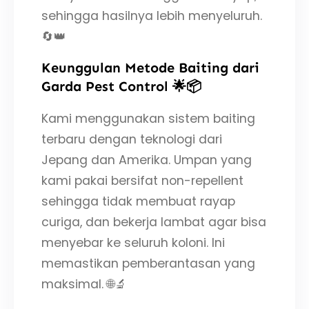
sehingga hasilnya lebih menyeluruh.
🔄👑
Keunggulan Metode Baiting dari
Garda Pest Control 🌟📦
Kami menggunakan sistem baiting
terbaru dengan teknologi dari
Jepang dan Amerika. Umpan yang
kami pakai bersifat non-repellent
sehingga tidak membuat rayap
curiga, dan bekerja lambat agar bisa
menyebar ke seluruh koloni. Ini
memastikan pemberantasan yang
maksimal. 🌐🔬