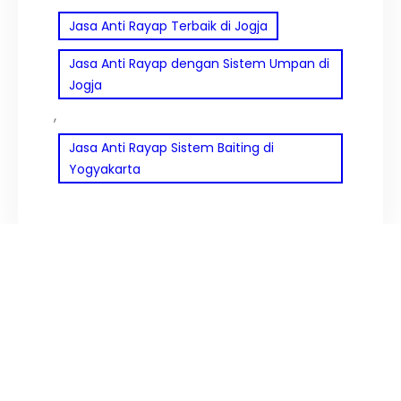
Jasa Anti Rayap Terbaik di Jogja
Jasa Anti Rayap dengan Sistem Umpan di
Jogja
, 
Jasa Anti Rayap Sistem Baiting di
Yogyakarta