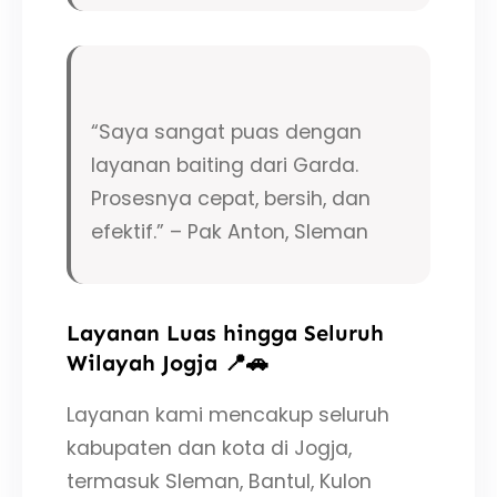
“Saya sangat puas dengan
layanan baiting dari Garda.
Prosesnya cepat, bersih, dan
efektif.” – Pak Anton, Sleman
Layanan Luas hingga Seluruh
Wilayah Jogja 📍🚗
Layanan kami mencakup seluruh
kabupaten dan kota di Jogja,
termasuk Sleman, Bantul, Kulon