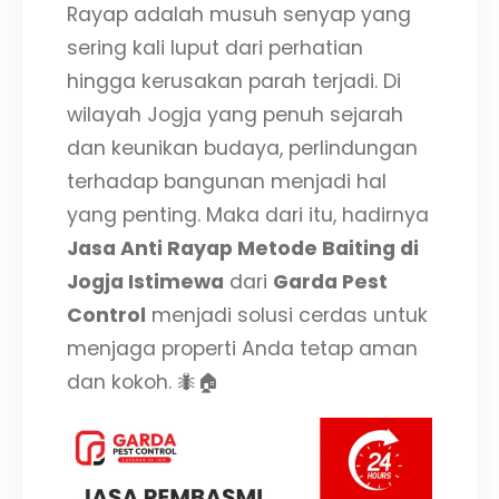
Rayap adalah musuh senyap yang
sering kali luput dari perhatian
hingga kerusakan parah terjadi. Di
wilayah Jogja yang penuh sejarah
dan keunikan budaya, perlindungan
terhadap bangunan menjadi hal
yang penting. Maka dari itu, hadirnya
Jasa Anti Rayap Metode Baiting di
Jogja Istimewa
dari
Garda Pest
Control
menjadi solusi cerdas untuk
menjaga properti Anda tetap aman
dan kokoh. 🐜🏠