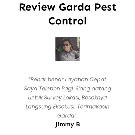
Review Garda Pest
Control
“Benar benar Layanan Cepat,
Saya Telepon Pagi, Siang datang
untuk Survey Lokasi, Besoknya
Langsung Eksekusi. Terimakasih
Garda”.
Jimmy B