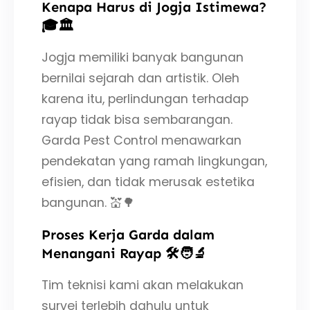
Kenapa Harus di Jogja Istimewa?
🎓🏛️
Jogja memiliki banyak bangunan
bernilai sejarah dan artistik. Oleh
karena itu, perlindungan terhadap
rayap tidak bisa sembarangan.
Garda Pest Control menawarkan
pendekatan yang ramah lingkungan,
efisien, dan tidak merusak estetika
bangunan. 💒🌳
Proses Kerja Garda dalam
Menangani Rayap 🛠️🧑‍🔬
Tim teknisi kami akan melakukan
survei terlebih dahulu untuk