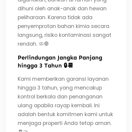
dihuni oleh anak-anak dan hewan
peliharaan. Karena tidak ada
penyemprotan bahan kimia secara
langsung, risiko kontaminasi sangat
rendah. 🧼🛑
Perlindungan Jangka Panjang
hingga 3 Tahun 🔒📆
Kami memberikan garansi layanan
hingga 3 tahun, yang mencakup
kontrol berkala dan penanganan
ulang apabila rayap kembali. Ini
adalah bentuk komitmen kami untuk
menjaga properti Anda tetap aman.