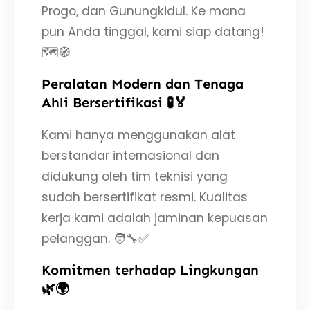
Progo, dan Gunungkidul. Ke mana
pun Anda tinggal, kami siap datang!
🗺️🧭
Peralatan Modern dan Tenaga
Ahli Bersertifikasi 🧪🏅
Kami hanya menggunakan alat
berstandar internasional dan
didukung oleh tim teknisi yang
sudah bersertifikat resmi. Kualitas
kerja kami adalah jaminan kepuasan
pelanggan. 🧑‍🔧✅
Komitmen terhadap Lingkungan
🌿🌍