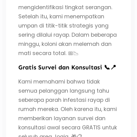
mengidentifikasi tingkat serangan.
Setelah itu, kami menempatkan
umpan di titik-titik strategis yang
sering dilalui rayap. Dalam beberapa
minggu, koloni akan melemah dan
mati secara total. 📅📉
Gratis Survei dan Konsultasi 📞📍
Kami memahami bahwa tidak
semua pelanggan langsung tahu
seberapa parah infestasi rayap di
rumah mereka. Oleh karena itu, kami
memberikan layanan survei dan
konsultasi awal secara GRATIS untuk
seluruh area Jogja. 🎁📋