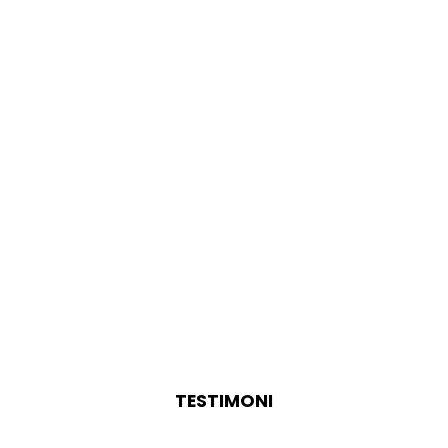
TESTIMONI