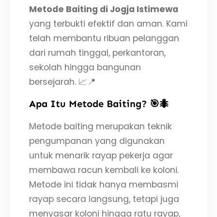
Metode Baiting di Jogja Istimewa
yang terbukti efektif dan aman. Kami
telah membantu ribuan pelanggan
dari rumah tinggal, perkantoran,
sekolah hingga bangunan
bersejarah. 📈📍
Apa Itu Metode Baiting? 🎯🐜
Metode baiting merupakan teknik
pengumpanan yang digunakan
untuk menarik rayap pekerja agar
membawa racun kembali ke koloni.
Metode ini tidak hanya membasmi
rayap secara langsung, tetapi juga
menyasar koloni hingga ratu rayap,