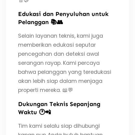
🧾🤝
Edukasi dan Penyuluhan untuk
Pelanggan 📚👥
Selain layanan teknis, kami juga
memberikan edukasi seputar
pencegahan dan deteksi awal
serangan rayap. Kami percaya
bahwa pelanggan yang teredukasi
akan lebih siap dalam menjaga
properti mereka. 📖💬
Dukungan Teknis Sepanjang
Waktu 🕐📲
Tim kami selalu siap dihubungi