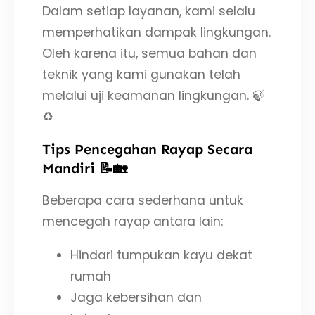
Dalam setiap layanan, kami selalu
memperhatikan dampak lingkungan.
Oleh karena itu, semua bahan dan
teknik yang kami gunakan telah
melalui uji keamanan lingkungan. 🍃
♻️
Tips Pencegahan Rayap Secara
Mandiri 📝🏡
Beberapa cara sederhana untuk
mencegah rayap antara lain:
Hindari tumpukan kayu dekat
rumah
Jaga kebersihan dan