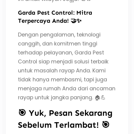
Garda Pest Control: Mitra
Terpercaya Anda! 🤝✨
Dengan pengalaman, teknologi
canggih, dan komitmen tinggi
terhadap pelayanan, Garda Pest
Control siap menjadi solusi terbaik
untuk masalah rayap Anda. Kami
tidak hanya membasmi, tapi juga
menjaga rumah Anda dari ancaman
rayap untuk jangka panjang. 🏠💪
🎯 Yuk, Pesan Sekarang
Sebelum Terlambat! 🎯