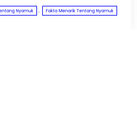
, 
 Tentang Nyamuk
Fakta Menarik Tentang Nyamuk