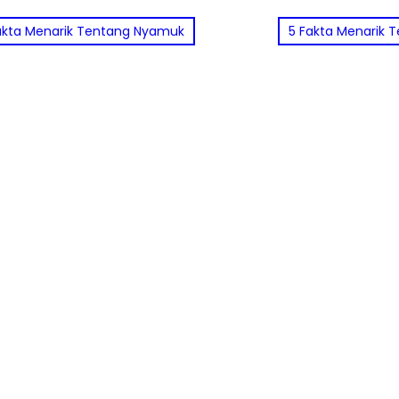
akta Menarik Tentang Nyamuk
5 Fakta Menarik