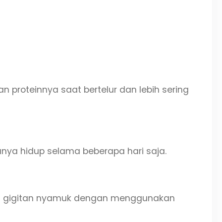
proteinnya saat bertelur dan lebih sering
nya hidup selama beberapa hari saja.
 dari gigitan nyamuk dengan menggunakan