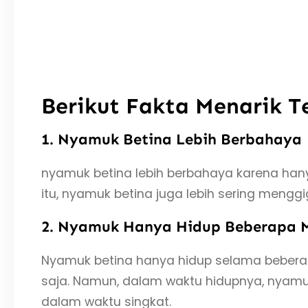
Berikut Fakta Menarik 
1. Nyamuk Betina Lebih Berbahaya
nyamuk betina lebih berbahaya karena han
itu, nyamuk betina juga lebih sering meng
2. Nyamuk Hanya Hidup Beberapa 
Nyamuk betina hanya hidup selama beberap
saja. Namun, dalam waktu hidupnya, nyamu
dalam waktu singkat.