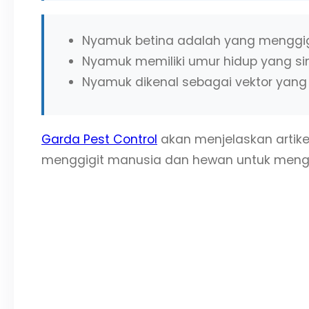
Nyamuk betina adalah yang menggig
Nyamuk memiliki umur hidup yang si
Nyamuk dikenal sebagai vektor yang
Garda Pest Control
akan menjelaskan artike
menggigit manusia dan hewan untuk meng