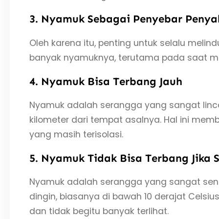
3. Nyamuk Sebagai Penyebar Penya
Oleh karena itu, penting untuk selalu mel
banyak nyamuknya, terutama pada saat mu
4. Nyamuk Bisa Terbang Jauh
Nyamuk adalah serangga yang sangat linca
kilometer dari tempat asalnya. Hal ini m
yang masih terisolasi.
5. Nyamuk Tidak Bisa Terbang Jika S
Nyamuk adalah serangga yang sangat sensit
dingin, biasanya di bawah 10 derajat Celsiu
dan tidak begitu banyak terlihat.