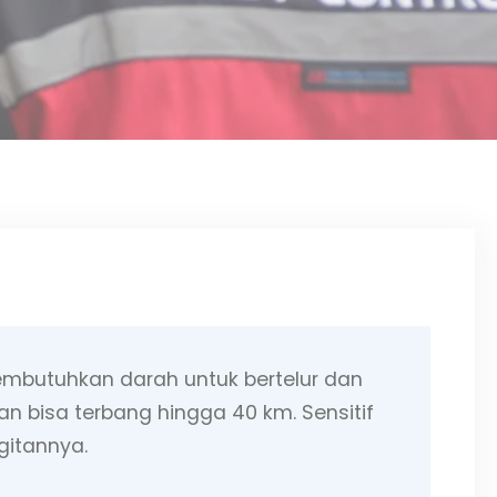
mbutuhkan darah untuk bertelur dan
 bisa terbang hingga 40 km. Sensitif
gitannya.