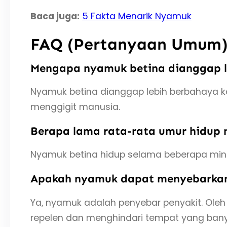
Baca juga:
5 Fakta Menarik Nyamuk
FAQ (Pertanyaan Umum
Mengapa nyamuk betina dianggap 
Nyamuk betina dianggap lebih berbahaya k
menggigit manusia.
Berapa lama rata-rata umur hidup
Nyamuk betina hidup selama beberapa ming
Apakah nyamuk dapat menyebarkan
Ya, nyamuk adalah penyebar penyakit. Oleh 
repelen dan menghindari tempat yang ban