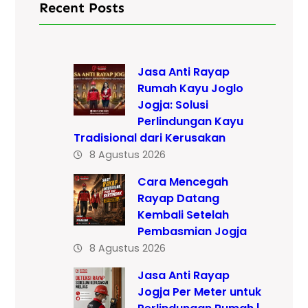
Recent Posts
Jasa Anti Rayap
Rumah Kayu Joglo
Jogja: Solusi
Perlindungan Kayu
Tradisional dari Kerusakan
8 Agustus 2026
Cara Mencegah
Rayap Datang
Kembali Setelah
Pembasmian Jogja
8 Agustus 2026
Jasa Anti Rayap
Jogja Per Meter untuk