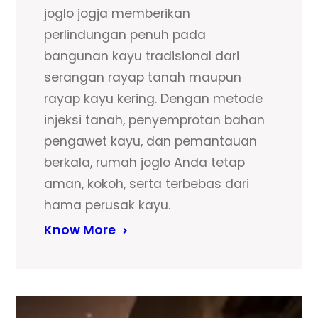
joglo jogja memberikan
perlindungan penuh pada
bangunan kayu tradisional dari
serangan rayap tanah maupun
rayap kayu kering. Dengan metode
injeksi tanah, penyemprotan bahan
pengawet kayu, dan pemantauan
berkala, rumah joglo Anda tetap
aman, kokoh, serta terbebas dari
hama perusak kayu.
Know More