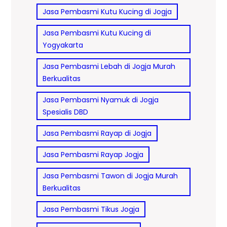
Jasa Pembasmi Kutu Kucing di Jogja
Jasa Pembasmi Kutu Kucing di
Yogyakarta
Jasa Pembasmi Lebah di Jogja Murah
Berkualitas
Jasa Pembasmi Nyamuk di Jogja
Spesialis DBD
Jasa Pembasmi Rayap di Jogja
Jasa Pembasmi Rayap Jogja
Jasa Pembasmi Tawon di Jogja Murah
Berkualitas
Jasa Pembasmi Tikus Jogja