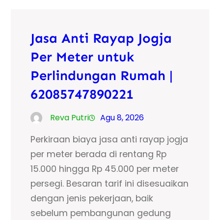
Jasa Anti Rayap Jogja
Per Meter untuk
Perlindungan Rumah |
62085747890221
Reva Putri
Agu 8, 2026
Perkiraan biaya jasa anti rayap jogja
per meter berada di rentang Rp
15.000 hingga Rp 45.000 per meter
persegi. Besaran tarif ini disesuaikan
dengan jenis pekerjaan, baik
sebelum pembangunan gedung