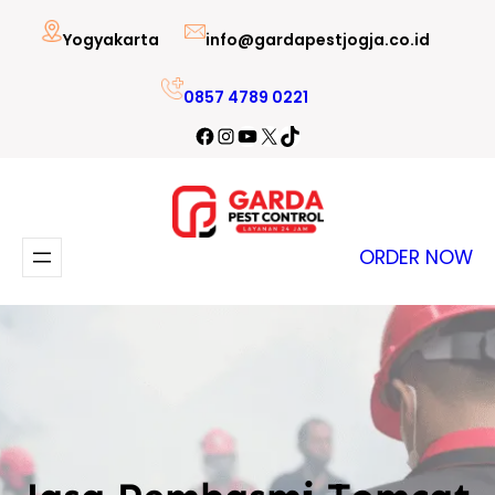
Lewati
Yogyakarta
info@gardapestjogja.co.id
ke
konten
0857 4789 0221
Facebook
Instagram
YouTube
X
TikTok
ORDER NOW