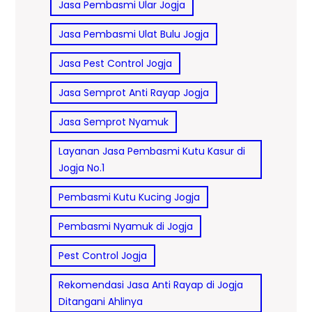
Jasa Pembasmi Ular Jogja
Jasa Pembasmi Ulat Bulu Jogja
Jasa Pest Control Jogja
Jasa Semprot Anti Rayap Jogja
Jasa Semprot Nyamuk
Layanan Jasa Pembasmi Kutu Kasur di
Jogja No.1
Pembasmi Kutu Kucing Jogja
Pembasmi Nyamuk di Jogja
Pest Control Jogja
Rekomendasi Jasa Anti Rayap di Jogja
Ditangani Ahlinya