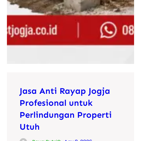
Jasa Anti Rayap Jogja
Profesional untuk
Perlindungan Properti
Utuh