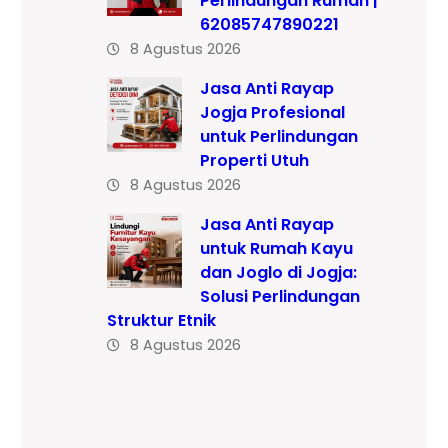
Perlindungan Rumah |
62085747890221
8 Agustus 2026
Jasa Anti Rayap
Jogja Profesional
untuk Perlindungan
Properti Utuh
8 Agustus 2026
Jasa Anti Rayap
untuk Rumah Kayu
dan Joglo di Jogja:
Solusi Perlindungan
Struktur Etnik
8 Agustus 2026