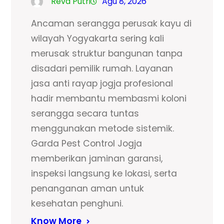
Reva Putri
Agu 8, 2026
Ancaman serangga perusak kayu di
wilayah Yogyakarta sering kali
merusak struktur bangunan tanpa
disadari pemilik rumah. Layanan
jasa anti rayap jogja profesional
hadir membantu membasmi koloni
serangga secara tuntas
menggunakan metode sistemik.
Garda Pest Control Jogja
memberikan jaminan garansi,
inspeksi langsung ke lokasi, serta
penanganan aman untuk
kesehatan penghuni.
Know More