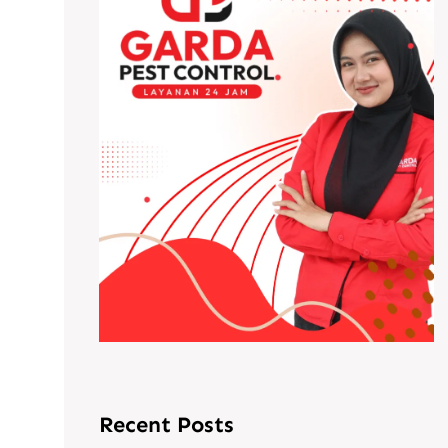
Recent Posts