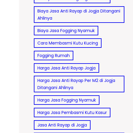
Biaya Jasa Anti Rayap di Jogja Ditangani
Ahlinya
Biaya Jasa Fogging Nyamuk
Cara Membasmi Kutu Kucing
Fogging Rumah
Harga Jasa Anti Rayap Jogja
Harga Jasa Anti Rayap Per M2 di Jogja
Ditangani Ahlinya
Harga Jasa Fogging Nyamuk
Harga Jasa Pembasmi Kutu Kasur
Jasa Anti Rayap di Jogja