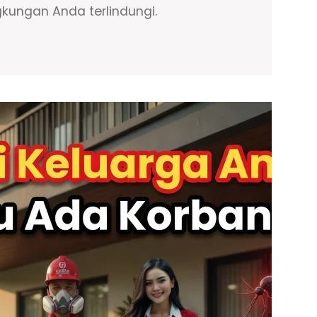
gkungan Anda terlindungi.