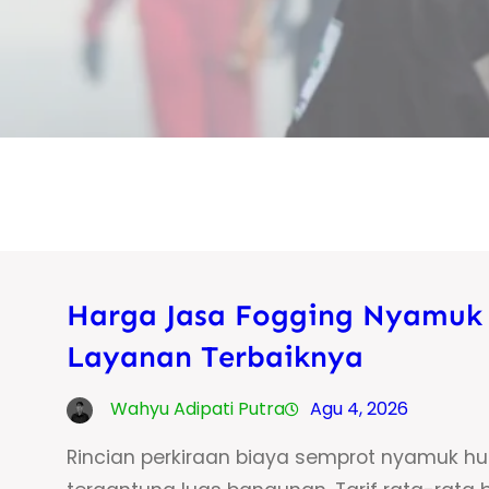
Harga Jasa Fogging Nyamuk 
Layanan Terbaiknya
Wahyu Adipati Putra
Agu 4, 2026
Rincian perkiraan biaya semprot nyamuk hun