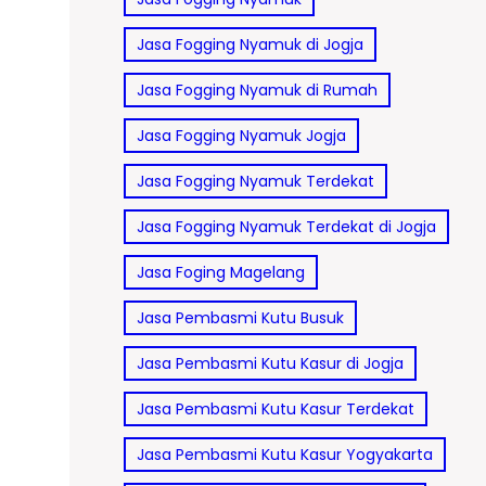
Jasa Fogging Nyamuk di Jogja
Jasa Fogging Nyamuk di Rumah
Jasa Fogging Nyamuk Jogja
Jasa Fogging Nyamuk Terdekat
Jasa Fogging Nyamuk Terdekat di Jogja
Jasa Foging Magelang
Jasa Pembasmi Kutu Busuk
Jasa Pembasmi Kutu Kasur di Jogja
Jasa Pembasmi Kutu Kasur Terdekat
Jasa Pembasmi Kutu Kasur Yogyakarta