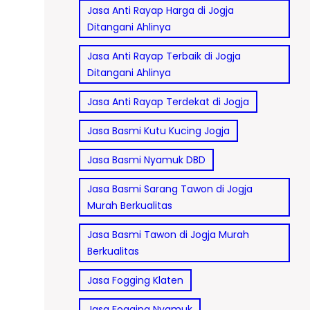
Jasa Anti Rayap Harga di Jogja
Ditangani Ahlinya
Jasa Anti Rayap Terbaik di Jogja
Ditangani Ahlinya
Jasa Anti Rayap Terdekat di Jogja
Jasa Basmi Kutu Kucing Jogja
Jasa Basmi Nyamuk DBD
Jasa Basmi Sarang Tawon di Jogja
Murah Berkualitas
Jasa Basmi Tawon di Jogja Murah
Berkualitas
Jasa Fogging Klaten
Jasa Fogging Nyamuk