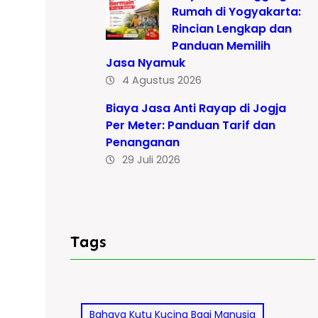
Rumah di Yogyakarta:
Rincian Lengkap dan
Panduan Memilih
Jasa Nyamuk
4 Agustus 2026
Biaya Jasa Anti Rayap di Jogja
Per Meter: Panduan Tarif dan
Penanganan
29 Juli 2026
Tags
Bahaya Kutu Kucing Bagi Manusia