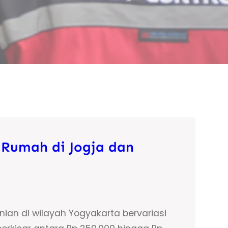
Rumah di Jogja dan
ian di wilayah Yogyakarta bervariasi