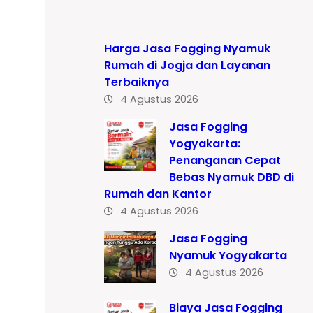
Harga Jasa Fogging Nyamuk
Rumah di Jogja dan Layanan
Terbaiknya
4 Agustus 2026
Jasa Fogging
Yogyakarta:
Penanganan Cepat
Bebas Nyamuk DBD di
Rumah dan Kantor
4 Agustus 2026
Jasa Fogging
Nyamuk Yogyakarta
4 Agustus 2026
Biaya Jasa Fogging