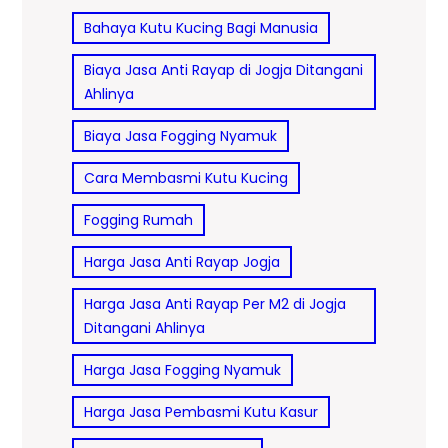
Bahaya Kutu Kucing Bagi Manusia
Biaya Jasa Anti Rayap di Jogja Ditangani
Ahlinya
Biaya Jasa Fogging Nyamuk
Cara Membasmi Kutu Kucing
Fogging Rumah
Harga Jasa Anti Rayap Jogja
Harga Jasa Anti Rayap Per M2 di Jogja
Ditangani Ahlinya
Harga Jasa Fogging Nyamuk
Harga Jasa Pembasmi Kutu Kasur