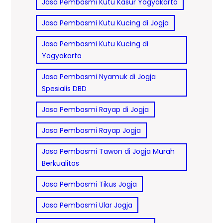
Jasa Pembasmi Kutu Kasur Yogyakarta
Jasa Pembasmi Kutu Kucing di Jogja
Jasa Pembasmi Kutu Kucing di
Yogyakarta
Jasa Pembasmi Nyamuk di Jogja
Spesialis DBD
Jasa Pembasmi Rayap di Jogja
Jasa Pembasmi Rayap Jogja
Jasa Pembasmi Tawon di Jogja Murah
Berkualitas
Jasa Pembasmi Tikus Jogja
Jasa Pembasmi Ular Jogja