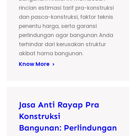
rincian estimasi tarif pra-konstruksi
dan pasca-konstruksi, faktor teknis
penentu harga, serta garansi
perlindungan agar bangunan Anda
terhindar dari kerusakan struktur
akibat hama bangunan.
Know More
Jasa Anti Rayap Pra
Konstruksi
Bangunan: Perlindungan