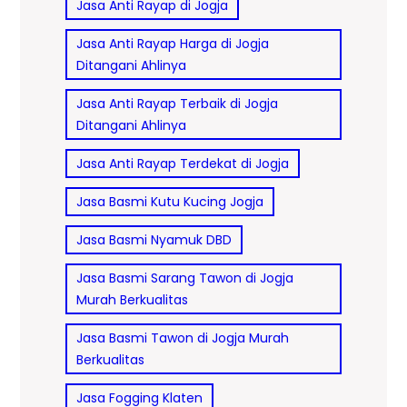
Jasa Anti Rayap di Jogja
Jasa Anti Rayap Harga di Jogja
Ditangani Ahlinya
Jasa Anti Rayap Terbaik di Jogja
Ditangani Ahlinya
Jasa Anti Rayap Terdekat di Jogja
Jasa Basmi Kutu Kucing Jogja
Jasa Basmi Nyamuk DBD
Jasa Basmi Sarang Tawon di Jogja
Murah Berkualitas
Jasa Basmi Tawon di Jogja Murah
Berkualitas
Jasa Fogging Klaten