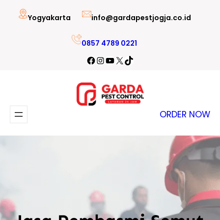
Lewati
Yogyakarta
info@gardapestjogja.co.id
ke
konten
0857 4789 0221
Facebook
Instagram
YouTube
X
TikTok
ORDER NOW