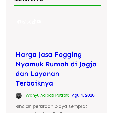
Facebook
Instagram
X
TikTok
YouTube
Harga Jasa Fogging
Nyamuk Rumah di Jogja
dan Layanan
Terbaiknya
Wahyu Adipati Putra
Agu 4, 2026
Rincian perkiraan biaya semprot