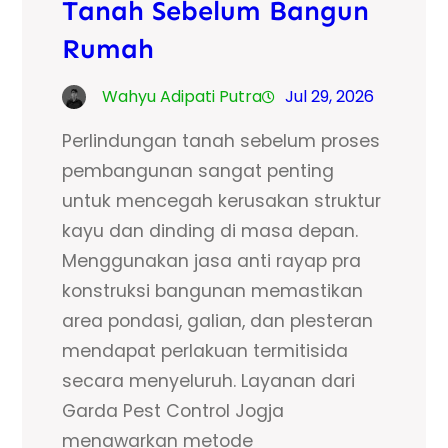
Tanah Sebelum Bangun
Rumah
Wahyu Adipati Putra
Jul 29, 2026
Perlindungan tanah sebelum proses
pembangunan sangat penting
untuk mencegah kerusakan struktur
kayu dan dinding di masa depan.
Menggunakan jasa anti rayap pra
konstruksi bangunan memastikan
area pondasi, galian, dan plesteran
mendapat perlakuan termitisida
secara menyeluruh. Layanan dari
Garda Pest Control Jogja
menawarkan metode