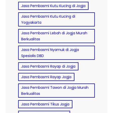
Jasa Pembasmi Kutu Kucing di Jogja
Jasa Pembasmi Kutu Kucing di
Yogyakarta
Jasa Pembasmi Lebah di Jogja Murah
Berkualitas
Jasa Pembasmi Nyamuk di Jogja
Spesialis DBD
Jasa Pembasmi Rayap di Jogja
Jasa Pembasmi Rayap Jogja
Jasa Pembasmi Tawon di Jogja Murah
Berkualitas
Jasa Pembasmi Tikus Jogja