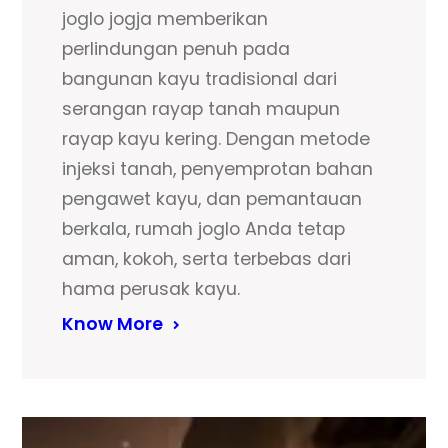
joglo jogja memberikan
perlindungan penuh pada
bangunan kayu tradisional dari
serangan rayap tanah maupun
rayap kayu kering. Dengan metode
injeksi tanah, penyemprotan bahan
pengawet kayu, dan pemantauan
berkala, rumah joglo Anda tetap
aman, kokoh, serta terbebas dari
hama perusak kayu.
Know More