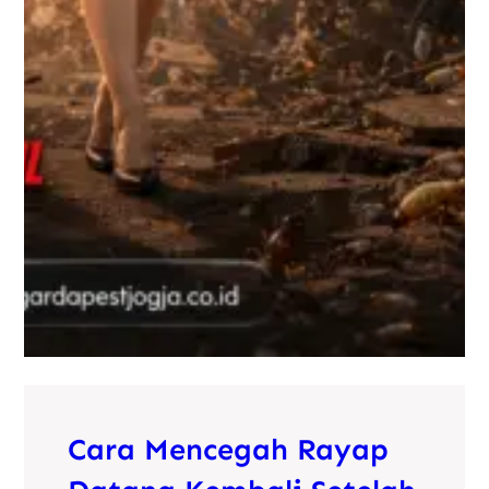
Cara Mencegah Rayap