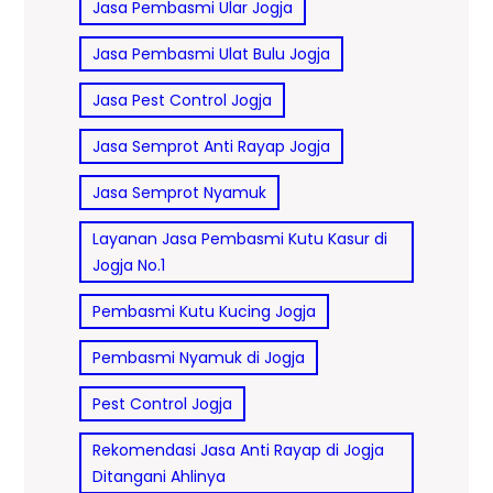
Jasa Pembasmi Ular Jogja
Jasa Pembasmi Ulat Bulu Jogja
Jasa Pest Control Jogja
Jasa Semprot Anti Rayap Jogja
Jasa Semprot Nyamuk
Layanan Jasa Pembasmi Kutu Kasur di
Jogja No.1
Pembasmi Kutu Kucing Jogja
Pembasmi Nyamuk di Jogja
Pest Control Jogja
Rekomendasi Jasa Anti Rayap di Jogja
Ditangani Ahlinya