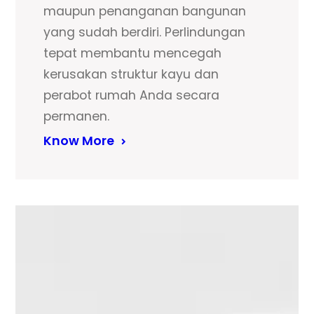
maupun penanganan bangunan
yang sudah berdiri. Perlindungan
tepat membantu mencegah
kerusakan struktur kayu dan
perabot rumah Anda secara
permanen.
Know More