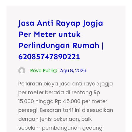
Jasa Anti Rayap Jogja
Per Meter untuk
Perlindungan Rumah |
62085747890221
Reva Putri
Agu 8, 2026
Perkiraan biaya jasa anti rayap jogja
per meter berada di rentang Rp
15.000 hingga Rp 45.000 per meter
persegi. Besaran tarif ini disesuaikan
dengan jenis pekerjaan, baik
sebelum pembangunan gedung