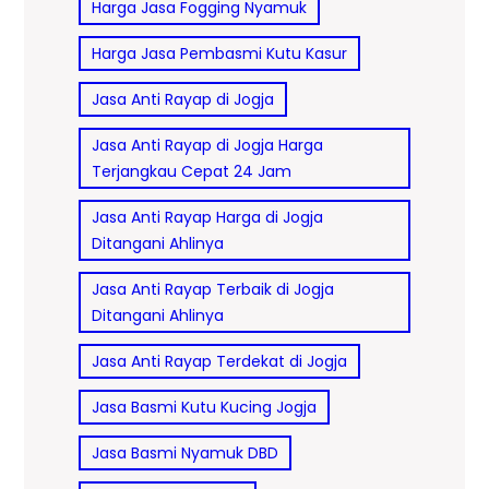
Harga Jasa Fogging Nyamuk
Harga Jasa Pembasmi Kutu Kasur
Jasa Anti Rayap di Jogja
Jasa Anti Rayap di Jogja Harga
Terjangkau Cepat 24 Jam
Jasa Anti Rayap Harga di Jogja
Ditangani Ahlinya
Jasa Anti Rayap Terbaik di Jogja
Ditangani Ahlinya
Jasa Anti Rayap Terdekat di Jogja
Jasa Basmi Kutu Kucing Jogja
Jasa Basmi Nyamuk DBD