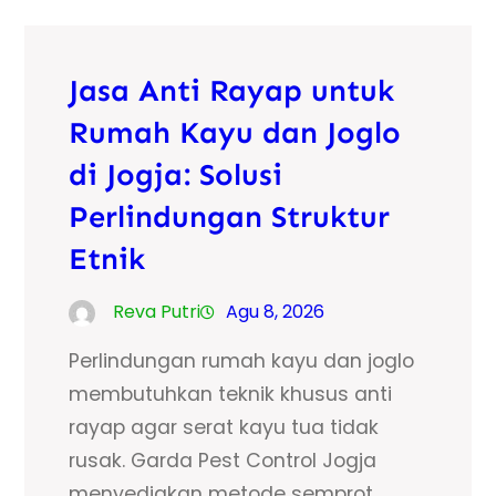
Jasa Anti Rayap untuk
Rumah Kayu dan Joglo
di Jogja: Solusi
Perlindungan Struktur
Etnik
Reva Putri
Agu 8, 2026
Perlindungan rumah kayu dan joglo
membutuhkan teknik khusus anti
rayap agar serat kayu tua tidak
rusak. Garda Pest Control Jogja
menyediakan metode semprot,