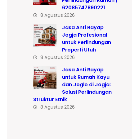
Perlindungan Rumah |
62085747890221
8 Agustus 2026
Jasa Anti Rayap
Jogja Profesional
untuk Perlindungan
Properti Utuh
8 Agustus 2026
Jasa Anti Rayap
untuk Rumah Kayu
dan Joglo di Jogja:
Solusi Perlindungan
Struktur Etnik
8 Agustus 2026