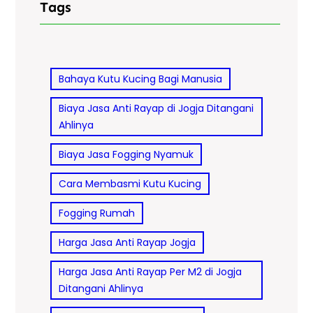
Tags
Bahaya Kutu Kucing Bagi Manusia
Biaya Jasa Anti Rayap di Jogja Ditangani
Ahlinya
Biaya Jasa Fogging Nyamuk
Cara Membasmi Kutu Kucing
Fogging Rumah
Harga Jasa Anti Rayap Jogja
Harga Jasa Anti Rayap Per M2 di Jogja
Ditangani Ahlinya