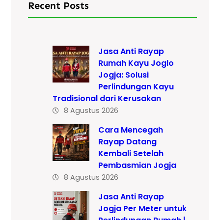
Recent Posts
Jasa Anti Rayap
Rumah Kayu Joglo
Jogja: Solusi
Perlindungan Kayu
Tradisional dari Kerusakan
8 Agustus 2026
Cara Mencegah
Rayap Datang
Kembali Setelah
Pembasmian Jogja
8 Agustus 2026
Jasa Anti Rayap
Jogja Per Meter untuk