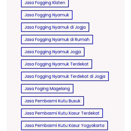
Jasa Fogging Klaten
Jasa Fogging Nyamuk
Jasa Fogging Nyamuk di Jogja
Jasa Fogging Nyamuk di Rumah
Jasa Fogging Nyamuk Jogja
Jasa Fogging Nyamuk Terdekat
Jasa Fogging Nyamuk Terdekat di Jogja
Jasa Foging Magelang
Jasa Pembasmi Kutu Busuk
Jasa Pembasmi Kutu Kasur Terdekat
Jasa Pembasmi Kutu Kasur Yogyakarta