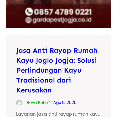
Jasa Anti Rayap Rumah
Kayu Joglo Jogja: Solusi
Perlindungan Kayu
Tradisional dari
Kerusakan
Reva Putri
Agu 8, 2026
Layanan jasa anti rayap rumah kayu