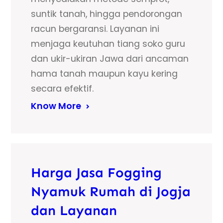
suntik tanah, hingga pendorongan
racun bergaransi. Layanan ini
menjaga keutuhan tiang soko guru
dan ukir-ukiran Jawa dari ancaman
hama tanah maupun kayu kering
secara efektif.
Know More
Harga Jasa Fogging
Nyamuk Rumah di Jogja
dan Layanan