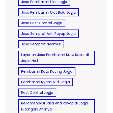
Jasa Pembasmi Ular Jogja
Jasa Pembasmi Ulat Bulu Jogja
Jasa Pest Control Jogja
Jasa Semprot Anti Rayap Jogja
Jasa Semprot Nyamuk
Layanan Jasa Pembasmi Kutu Kasur di
Jogja No.1
Pembasmi Kutu Kucing Jogja
Pembasmi Nyamuk di Jogja
Pest Control Jogja
Rekomendasi Jasa Anti Rayap di Jogja
Ditangani Ahlinya