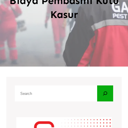
Biaya Pembasmi Kutu
Kasur
C
a
r
i