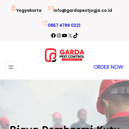
Lewati
Yogyakarta
info@gardapestjogja.co.id
ke
konten
0857 4789 0221
Facebook
Instagram
YouTube
X
TikTok
ORDER NOW