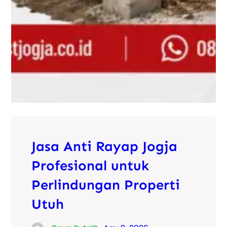
Jasa Anti Rayap Jogja
Profesional untuk
Perlindungan Properti
Utuh