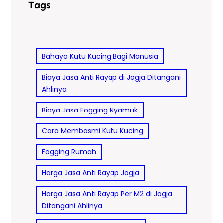
Tags
Bahaya Kutu Kucing Bagi Manusia
Biaya Jasa Anti Rayap di Jogja Ditangani
Ahlinya
Biaya Jasa Fogging Nyamuk
Cara Membasmi Kutu Kucing
Fogging Rumah
Harga Jasa Anti Rayap Jogja
Harga Jasa Anti Rayap Per M2 di Jogja
Ditangani Ahlinya